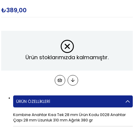
₺389,00
Ürün stoklarımızda kalmamıştır.
ÜRÜN ÖZELLIKLERI
Kombine Anahtar Kısa Tek 28 mm Ürün Kodu 0028 Anahtar
Çapı 28 mm Uzunluk 310 mm Ağırlık 380 gr