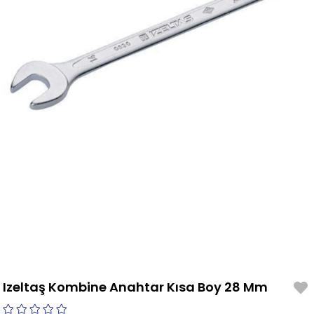
Izeltaş Kombine Anahtar Kısa Boy 28 Mm