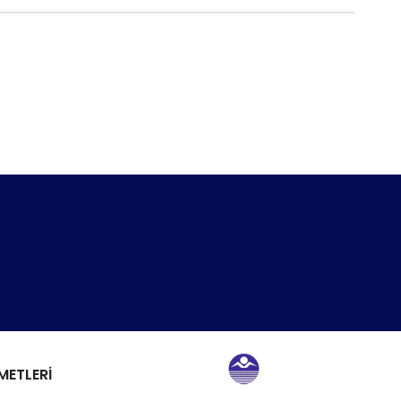
METLERİ