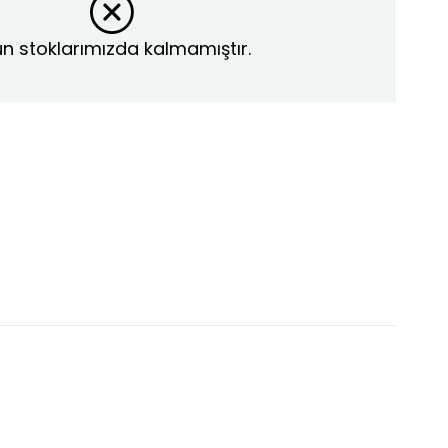
n stoklarımızda kalmamıştır.