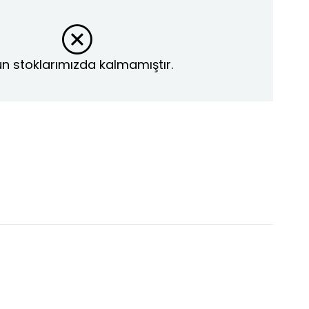
n stoklarımızda kalmamıştır.