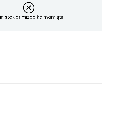
n stoklarımızda kalmamıştır.