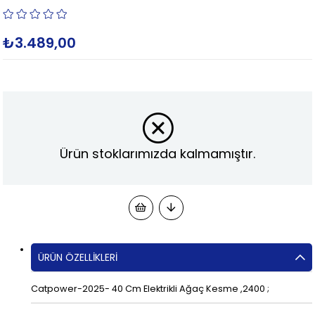
₺3.489,00
Ürün stoklarımızda kalmamıştır.
ÜRÜN ÖZELLIKLERI
Catpower-2025- 40 Cm Elektrikli Ağaç Kesme ,2400 ;