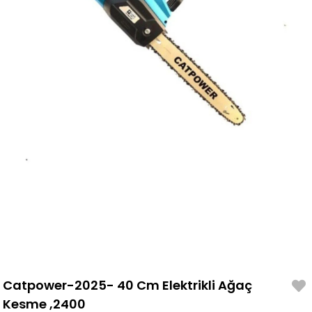
Catpower-2025- 40 Cm Elektrikli Ağaç
Kesme ,2400