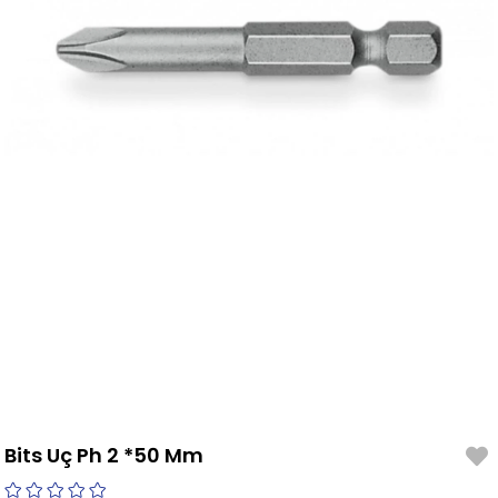
Bits Uç Ph 2 *50 Mm