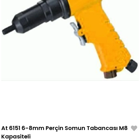
At 6151 6-8mm Perçin Somun Tabancası M8
Kapasiteli