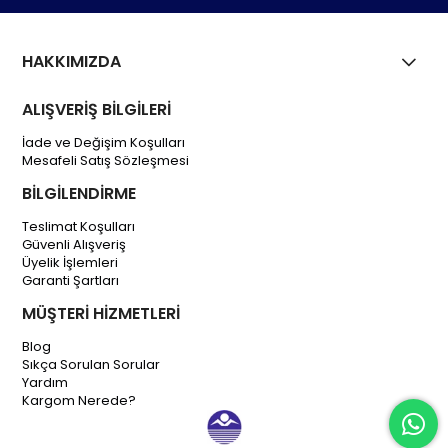
HAKKIMIZDA
ALIŞVERİŞ BİLGİLERİ
İade ve Değişim Koşulları
Mesafeli Satış Sözleşmesi
BİLGİLENDİRME
Teslimat Koşulları
Güvenli Alışveriş
Üyelik İşlemleri
Garanti Şartları
MÜŞTERİ HİZMETLERİ
Blog
Sıkça Sorulan Sorular
Yardım
Kargom Nerede?