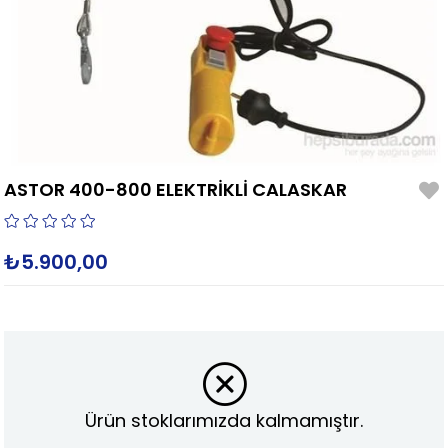
ASTOR 400-800 ELEKTRİKLİ CALASKAR
₺5.900,00
Ürün stoklarımızda kalmamıştır.