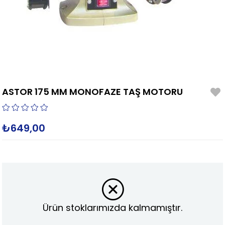
ASTOR 175 MM MONOFAZE TAŞ MOTORU
₺649,00
Ürün stoklarımızda kalmamıştır.