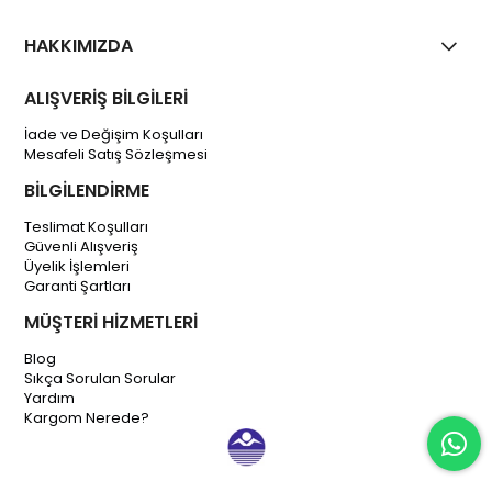
HAKKIMIZDA
ALIŞVERİŞ BİLGİLERİ
İade ve Değişim Koşulları
Mesafeli Satış Sözleşmesi
BİLGİLENDİRME
Teslimat Koşulları
Güvenli Alışveriş
Üyelik İşlemleri
Garanti Şartları
MÜŞTERİ HİZMETLERİ
Blog
Sıkça Sorulan Sorular
Yardım
Kargom Nerede?