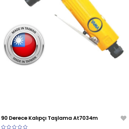
90 Derece Kalıpçı Taşlama At7034m