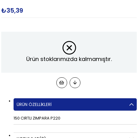
₺35,39
Ürün stoklarımızda kalmamıştır.
ÜRÜN ÖZELLIKLERI
150 CIRTLI ZIMPARA P220