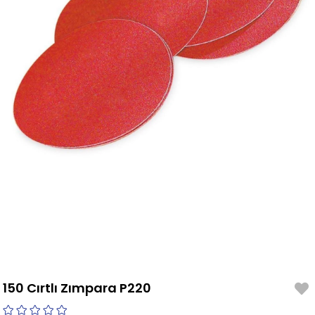
150 Cırtlı Zımpara P220